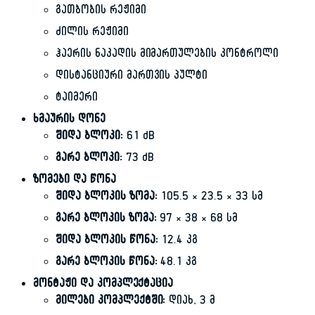
გათბობის რეჟიმი
ძილის რეჟიმი
ჰაერის ნაკადის მიმართულების კონტროლი
დისტანციური მართვის პულტი
ტაიმერი
ხმაურის დონე
შიდა ბლოკი:
61 dB
გარე ბლოკი:
73 dB
ზომები და წონა
შიდა ბლოკის ზომა:
105.5 × 23.5 × 33 სმ
გარე ბლოკის ზომა:
97 × 38 × 68 სმ
შიდა ბლოკის წონა:
12.4 კგ
გარე ბლოკის წონა:
48.1 კგ
მონტაჟი და კომპლექტაცია
მილები კომპლექტში:
დიახ, 3 მ