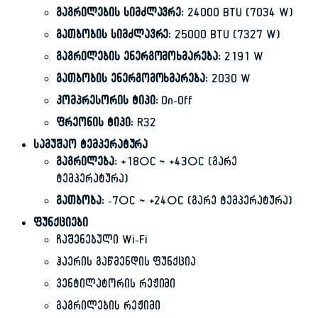
გაგრილების სიმძლავრე:
24000 BTU (7034 W)
გათბობის სიმძლავრე:
25000 BTU (7327 W)
გაგრილების ენერგომოხმარება:
2191 W
გათბობის ენერგომოხმარება:
2030 W
კომპრესორის ტიპი:
On-Off
ფრეონის ტიპი:
R32
სამუშაო ტემპერატურა
გაგრილება:
+18°C ~ +43°C (გარე
ტემპერატურა)
გათბობა:
-7°C ~ +24°C (გარე ტემპერატურა)
ფუნქციები
ჩაშენებული Wi-Fi
ჰაერის გაწმენდის ფუნქცია
ვენტილატორის რეჟიმი
გაგრილების რეჟიმი