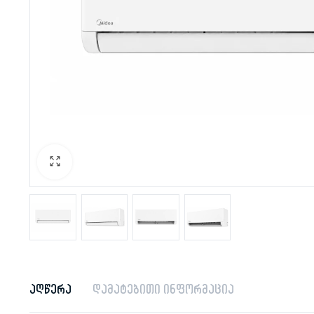
აღწერა
დამატებითი ინფორმაცია