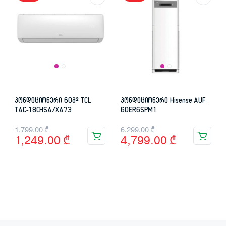
კონდიციონერი 60მ² TCL
კონდიციონერი Hisense AUF-
TAC-18CHSA/XA73
60ER6SPM1
Original
Current
Original
Current
1,799.00
₾
6,299.00
₾
1,249.00
₾
4,799.00
₾
price
price
price
price
was:
is:
was:
is:
1,799.00 ₾.
1,249.00 ₾.
6,299.00 ₾.
4,799.00 ₾.