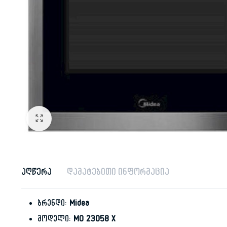
აღწერა
დამატებითი ინფორმაცია
ბრენდი:
Midea
მოდელი:
MO 23058 X