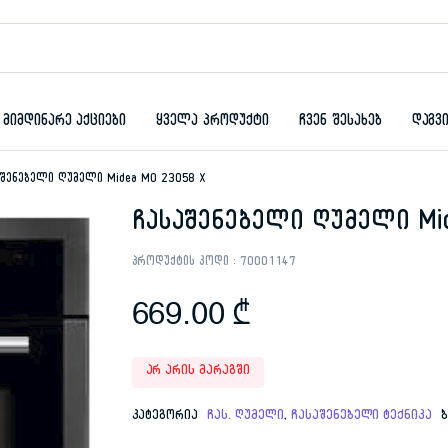
მიმდინარე აქციები
ყველა პროდუქტი
ჩვენ შესახებ
დაგვ
აშენებელი ღუმელი Midea MO 23058 X
ჩასაშენებელი ღუმელი Mid
პროდუქტის კოდი :
70001147
669.00
₾
არ არის მარაგში
კატეგორია
ჩას. ღუმელი
,
ჩასაშენებელი ტექნიკა