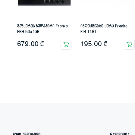
გაზქურის ზედაპირი Franko
ინდუქციური ქურა Franko
FBH-6041GB
FIH-1181
679.00
₾
195.00
₾