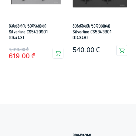
გაზქურის ზედაპირი
გაზქურის ზედაპირი
Silverline CS5429S01
Silverline CS5343B01
(04443)
(04348)
Original
Current
540.00
₾
1,019.00
₾
619.00
₾
price
price
was:
is:
1,019.00 ₾.
619.00 ₾.