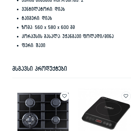
კარის მინების რაოდენობა: 2
ვენტილატორი: დიახ
ტაიმერი: დიახ
ზომა: 560 x 580 x 600 მმ
კორპუსის მასალა: უჟანგავი ფოლადი/მინა
ფერი: შავი
მსგავსი პროდუქტები