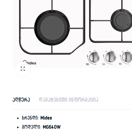
აღწერა
დამატებითი ინფორმაცია
ბრენდი:
Midea
მოდელი:
MG640W