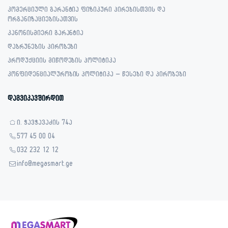
კომერციული გარანტია ფიზიკური პირებისთვის და
ორგანიზაციებისათვის
კანონისმიერი გარანტია
დაბრუნების პირობები
პროდუქციის მიწოდების პოლიტიკა
კონფიდენციალურობის პოლიტიკა – წესები და პირობები
დაგვიკავშირდით
ი. ჭავჭავაძის 74ა
577 45 00 04
032 232 12 12
info@megasmart.ge