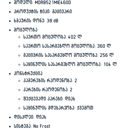
მოდელი: MDRB521MIE46OD
პროდუქტის ტიპი: მაცივარი
ხმაურის დონე: 38 dB
მოცულობა
საერთო მოცულობა: 402 ლ
საერთო სასარგებლო მოცულობა: 360 ლ
მაცივრის სასარგებლო მოცულობა: 256 ლ
საყინულის სასარგებლო მოცულობა: 104 ლ
კონსტრუქცია
კამერების რაოდენობა: 2
კარების რაოდენობა: 2
შექცევადი კარები: დიახ
საყინულის მდებარეობა: ქვემოთ
დისპლეი: დიახ
სისტემა: No Frost