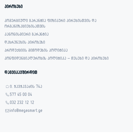
პირობები
კომერციული გარანტია ფიზიკური პირებისთვის და
ორგანიზაციებისათვის
კანონისმიერი გარანტია
დაბრუნების პირობები
პროდუქციის მიწოდების პოლიტიკა
კონფიდენციალურობის პოლიტიკა – წესები და პირობები
დაგვიკავშირდით
ი. ჭავჭავაძის 74ა
577 45 00 04
032 232 12 12
info@megasmart.ge