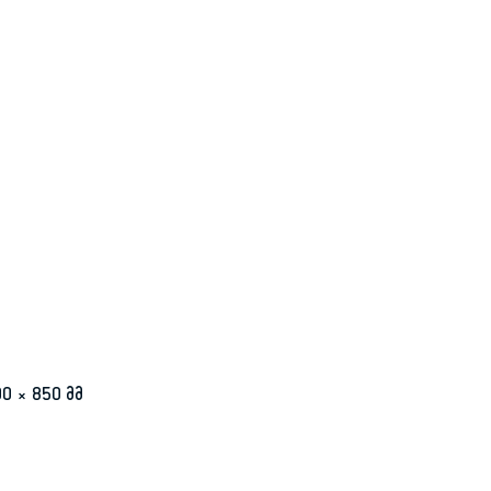
0 × 850 მმ