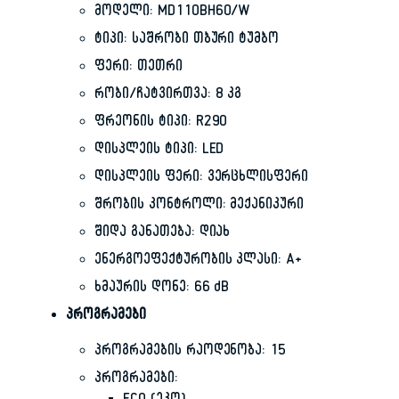
მოდელი: MD110BH60/W
ტიპი: საშრობი თბური ტუმბო
ფერი: თეთრი
რობი/ჩატვირთვა: 8 კგ
ფრეონის ტიპი: R290
დისპლეის ტიპი: LED
დისპლეის ფერი: ვერცხლისფერი
შრობის კონტროლი: მექანიკური
შიდა განათება: დიახ
ენერგოეფექტურობის კლასი: A+
ხმაურის დონე: 66 dB
პროგრამები
პროგრამების რაოდენობა: 15
პროგრამები: