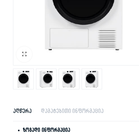
აღწერა
დამატებითი ინფორმაცია
ზოგადი ინფორმაცია