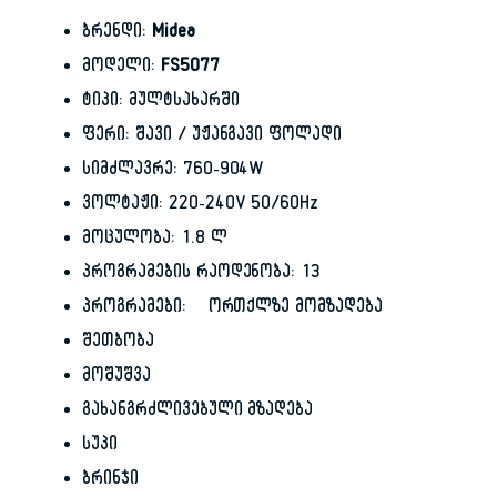
ბრენდი:
Midea
მოდელი:
FS5077
ტიპი: მულტსახარში
ფერი: შავი / უჟანგავი ფოლადი
სიმძლავრე: 760-904W
ვოლტაჟი: 220-240V 50/60Hz
მოცულობა: 1.8 ლ
პროგრამების რაოდენობა: 13
პროგრამები: ორთქლზე მომზადება
შეთბობა
მოშუშვა
გახანგრძლივებული მზადება
სუპი
ბრინჯი