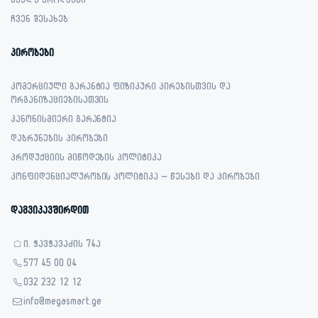
ყველა პროდუქტი
ჩვენ შესახებ
პირობები
კომერციული გარანტია ფიზიკური პირებისთვის და
ორგანიზაციებისათვის
კანონისმიერი გარანტია
დაბრუნების პირობები
პროდუქციის მიწოდების პოლიტიკა
კონფიდენციალურობის პოლიტიკა – წესები და პირობები
დაგვიკავშირდით
ი. ჭავჭავაძის 74ა
577 45 00 04
032 232 12 12
info@megasmart.ge