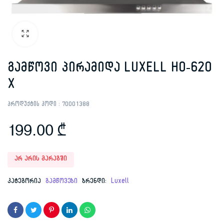
გამწოვი პირამიდა LUXELL HO-620
X
პროდუქტის კოდი :
70001388
199.00
₾
არ არის მარაგში
კატეგორია
გამწოვები
ბრენდი:
Luxell