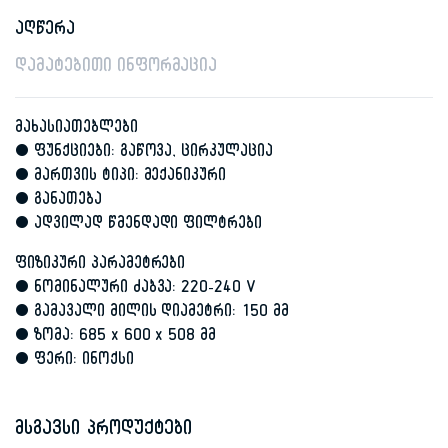
აღწერა
დამატებითი ინფორმაცია
მახასიათებლები
• ფუნქციები: გაწოვა, ცირკულაცია
• მართვის ტიპი: მექანიკური
• განათება
• ადვილად წმენდადი ფილტრები
ფიზიკური პარამეტრები
• ნომინალური ძაბვა: 220-240 V
• გამავალი მილის დიამეტრი: 150 მმ
• ზომა: 685 x 600 x 508 მმ
• ფერი: ინოქსი
მსგავსი პროდუქტები