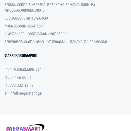
კომერციული გარანტია ფიზიკური პირებისთვის და
ორგანიზაციებისათვის
კანონისმიერი გარანტია
დაბრუნების პირობები
პროდუქციის მიწოდების პოლიტიკა
კონფიდენციალურობის პოლიტიკა – წესები და პირობები
დაგვიკავშირდით
ი. ჭავჭავაძის 74ა
577 45 00 04
032 232 12 12
info@megasmart.ge