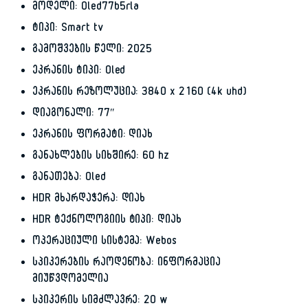
მოდელი: Oled77b5rla
ტიპი: Smart tv
გამოშვების წელი: 2025
ეკრანის ტიპი: Oled
ეკრანის რეზოლუცია: 3840 x 2160 (4k uhd)
დიაგონალი: 77″
ეკრანის ფორმატი: დიახ
განახლების სიხშირე: 60 hz
განათება: Oled
HDR მხარდაჭერა: დიახ
HDR ტექნოლოგიის ტიპი: დიახ
ოპერაციული სისტემა: Webos
სპიკერების რაოდენობა: ინფორმაცია
მიუწვდომელია
სპიკერის სიმძლავრე: 20 w