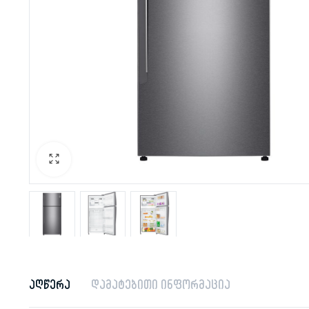
აღწერა
დამატებითი ინფორმაცია