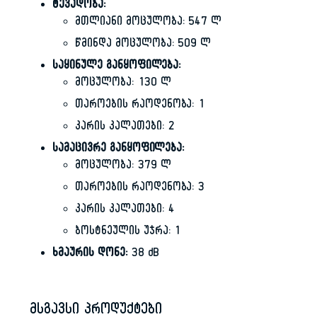
ტევადობა:
მთლიანი მოცულობა: 547 ლ
წმინდა მოცულობა: 509 ლ
საყინულე განყოფილება:
მოცულობა: 130 ლ
თაროების რაოდენობა: 1
კარის კალათები: 2
სამაცივრე განყოფილება:
მოცულობა: 379 ლ
თაროების რაოდენობა: 3
კარის კალათები: 4
ბოსტნეულის უჯრა: 1
ხმაურის დონე:
38 dB
მსგავსი პროდუქტები