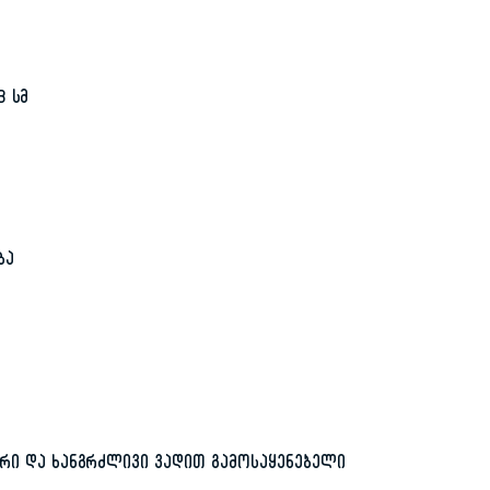
3 სმ
ბა
ური და ხანგრძლივი ვადით გამოსაყენებელი