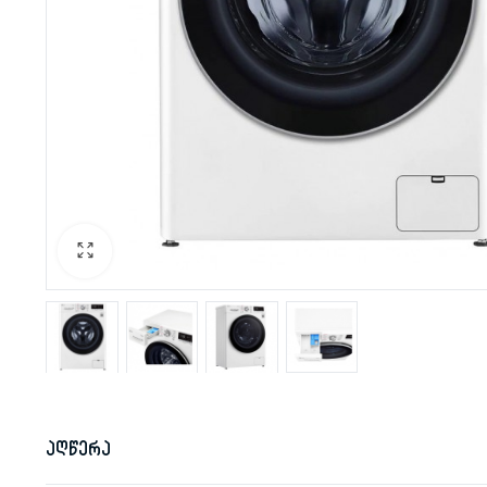
აღწერა