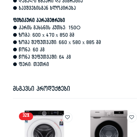
• დაბალი ხმაური და ვიბრაცია
• ბავშვებისგან ბლოკირება
ფიზიკური პარამეტრები
• კარის გახსნის კუთხე: 150°
• ზომა: 600 х 470 х 850 მმ
• ზომა შეფუთვაში: 660 х 580 х 885 მმ
• წონა: 60 კგ
• წონა შეფუთვაში: 64 კგ
• ფერი: თეთრი
მსგავსი პროდუქტები
32%