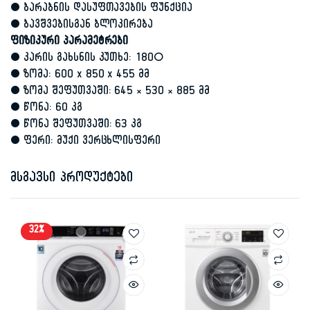
• ბარაბნის დასუფთავების ფუნქცია
• ბავშვებისგან ბლოკირება
ფიზიკური პარამეტრები
• კარის გახსნის კუთხე: 180°
• ზომა: 600 x 850 x 455 მმ
• ზომა შეფუთვაში: 645 × 530 × 885 მმ
• წონა: 60 კგ
• წონა შეფუთვაში: 63 კგ
• ფერი: მუქი ვერცხლისფერი
მსგავსი პროდუქტები
32%