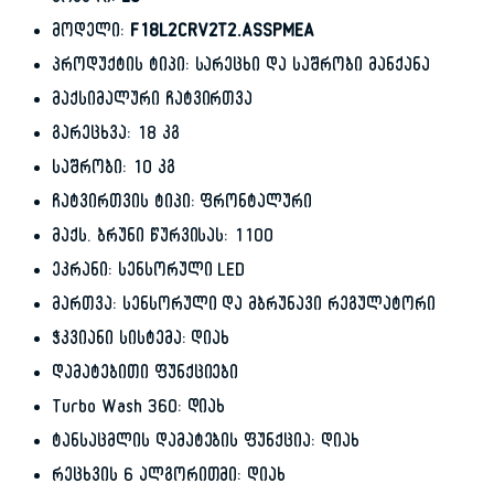
ბრენდი:
LG
მოდელი:
F18L2CRV2T2.ASSPMEA
პროდუქტის ტიპი: სარეცხი და საშრობი მანქანა
მაქსიმალური ჩატვირთვა
გარეცხვა: 18 კგ
საშრობი: 10 კგ
ჩატვირთვის ტიპი: ფრონტალური
მაქს. ბრუნი წურვისას: 1100
ეკრანი: სენსორული LED
მართვა: სენსორული და მბრუნავი რეგულატორი
ჭკვიანი სისტემა: დიახ
დამატებითი ფუნქციები
Turbo Wash 360: დიახ
ტანსაცმლის დამატების ფუნქცია: დიახ
რეცხვის 6 ალგორითმი: დიახ