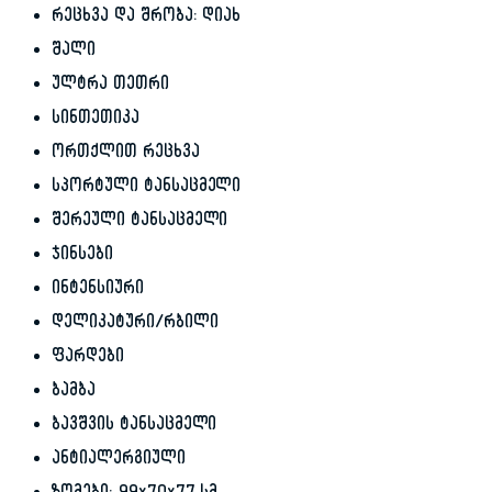
რეცხვა და შრობა: დიახ
შალი
ულტრა თეთრი
სინთეთიკა
ორთქლით რეცხვა
სპორტული ტანსაცმელი
შერეული ტანსაცმელი
ჯინსები
ინტენსიური
დელიკატური/რბილი
ფარდები
ბამბა
ბავშვის ტანსაცმელი
ანტიალერგიული