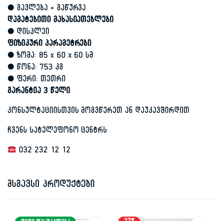
• გავლება + გაწურვა
დამატებითი მახასიათებლები
• დისპლეი
ფიზიკური პარამეტრები
• ზომა: 85 x 60 x 60 სმ
• წონა: 753 კგ
• ფერი: თეთრი
გარანტია 3 წელი
კონსულტაციისთვის მოგვწერეთ
ან დაუკავშირდით
ჩვენს სატელეფონო ცენტრს
032 232 12 12
მსგავსი პროდუქტები