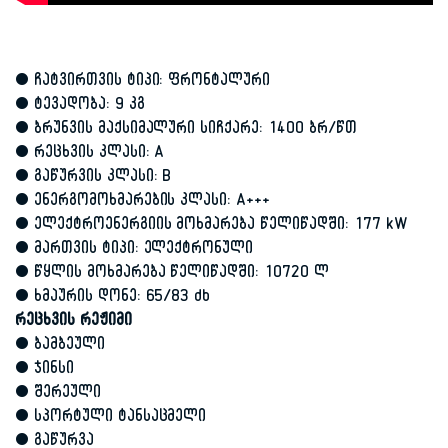
• ჩატვირთვის ტიპი: ფრონტალური
• ტევადობა: 9 კგ
• ბრუნვის მაქსიმალური სიჩქარე: 1400 ბრ/წთ
• რეცხვის კლასი: A
• გაწურვის კლასი: B
• ენერგომოხმარების კლასი: A+++
• ელექტროენერგიის მოხმარება წელიწადში: 177 kW
• მართვის ტიპი: ელექტრონული
• წყლის მოხმარება წელიწადში: 10720 ლ
• ხმაურის დონე: 65/83 db
რეცხვის რეჟიმი
• ბამბეული
• ჯინსი
• შერეული
• სპორტული ტანსაცმელი
• გაწურვა