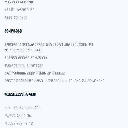
დაგვიკავშირდით
ყველა პროდუქტი
ჩვენ შესახებ
პირობები
კომერციული გარანტია ფიზიკური პირებისთვის და
ორგანიზაციებისათვის
კანონისმიერი გარანტია
დაბრუნების პირობები
პროდუქციის მიწოდების პოლიტიკა
კონფიდენციალურობის პოლიტიკა – წესები და პირობები
დაგვიკავშირდით
ი. ჭავჭავაძის 74ა
577 45 00 04
032 232 12 12