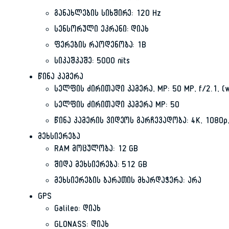
განახლების სიხშირე: 120 Hz
სენსორული ეკრანი: დიახ
ფერების რაოდენობა: 1B
სიკაშკაშე: 5000 nits
წინა კამერა
სელფის ძირითადი კამერა, MP: 50 MP, f/2.1, (w
სელფის ძირითადი კამერა MP: 50
წინა კამერის ვიდეოს გარჩევადობა: 4K, 1080p,
მეხსიერება
RAM მოცულობა: 12 GB
შიდა მეხსიერება: 512 GB
მეხსიერების ბარათის მხარდაჭერა: არა
GPS
Galileo: დიახ
GLONASS: დიახ