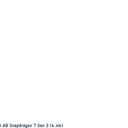
AB Snapdragon 7 Gen 3 (4 nm)