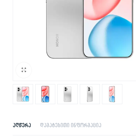
აღწერა
დამატებითი ინფორმაცია