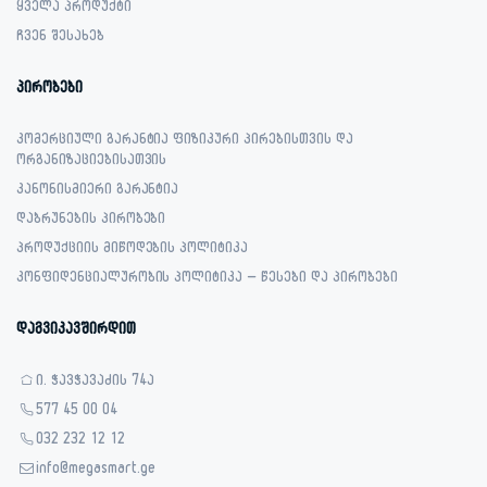
ყველა პროდუქტი
ჩვენ შესახებ
პირობები
კომერციული გარანტია ფიზიკური პირებისთვის და
ორგანიზაციებისათვის
კანონისმიერი გარანტია
დაბრუნების პირობები
პროდუქციის მიწოდების პოლიტიკა
კონფიდენციალურობის პოლიტიკა – წესები და პირობები
დაგვიკავშირდით
ი. ჭავჭავაძის 74ა
577 45 00 04
032 232 12 12
info@megasmart.ge