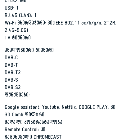
CI სლოტი
USB: 1
RJ-45 (LAN): 1
Wi-Fi მხარდაჭერა: კი(IEEE 802.11 ac/b/g/n, 2T2R,
2.4G+5.0G)
TV ტიუნერი
ანალოგიური ტიუნერი
DVB-C
DVB-T
DVB-T2
DVB-S
DVB-S2
ფუნქციები:
Google assistant; Youtube, Netflix, GOOGLE PLAY: კი
3D Comb ფილტრი
მაღალი კონტრასტულობა
Remote Control: კი
ჩაშენებული CHROMECAST