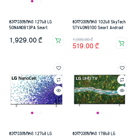
ტელევიზორი 127სმ LG
ტელევიზორი 102სმ SkyTech
50NANO813PA Smart
STV40N9100 Smart Android
Original
Current
1,929.00
₾
1,099.00
₾
519.00
₾
price
price
was:
is:
1,099.00 ₾.
519.00 ₾.
ტელევიზორი 127სმ LG
ტელევიზორი 178სმ LG