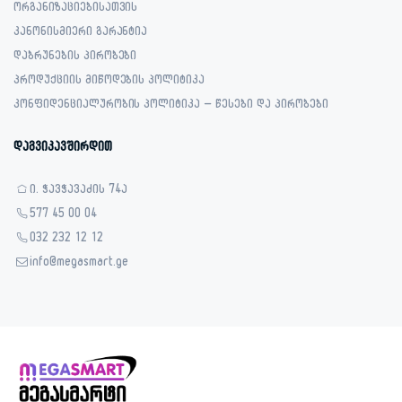
ორგანიზაციებისათვის
კანონისმიერი გარანტია
დაბრუნების პირობები
პროდუქციის მიწოდების პოლიტიკა
კონფიდენციალურობის პოლიტიკა – წესები და პირობები
დაგვიკავშირდით
ი. ჭავჭავაძის 74ა
577 45 00 04
032 232 12 12
info@megasmart.ge