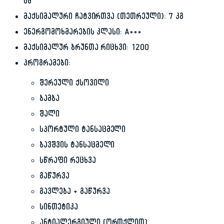
სმ
მაქსიმალური ჩატვირთვა (თეთრეული): 7 კგ
ენერგომოხმარების კლასი: A+++
მაქსიმალურ ბრუნთა რიცხვი: 1200
პროგრამები:
შერეული ქსოვილი
ბამბა
შალი
სპორტული ტანსაცმელი
ბავშვის ტანსაცმელი
სწრაფი რეცხვა
გაწურვა
გავლება + გაწურვა
სინთეტიკა