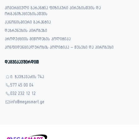
კომერციული გარანტია ფიზიკური პირებისთვის და
ორგანიზაციებისათვის
კანონისმიერი გარანტია
დაბრუნების პირობები
პროდუქციის მიწოდების პოლიტიკა
კონფიდენციალურობის პოლიტიკა – წესები და პირობები
დაგვიკავშირდით
ი. ჭავჭავაძის 74ა
577 45 00 04
032 232 12 12
info@megasmart.ge