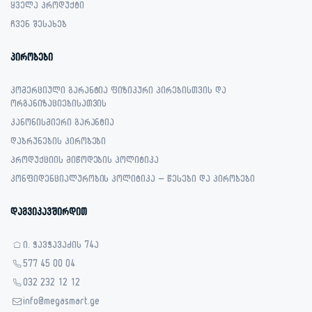
ყველა პროდუქტი
ჩვენ შესახებ
პირობები
კომერციული გარანტია ფიზიკური პირებისთვის და
ორგანიზაციებისათვის
კანონისმიერი გარანტია
დაბრუნების პირობები
პროდუქციის მიწოდების პოლიტიკა
კონფიდენციალურობის პოლიტიკა – წესები და პირობები
დაგვიკავშირდით
ი. ჭავჭავაძის 74ა
577 45 00 04
032 232 12 12
info@megasmart.ge