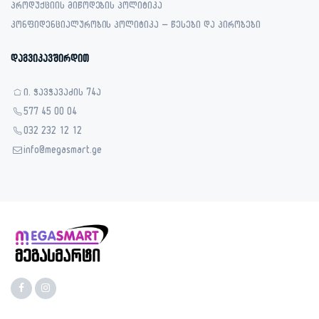
პროდუქციის მიწოდების პოლიტიკა
კონფიდენციალურობის პოლიტიკა – წესები და პირობები
დაგვიკავშირდით
ი. ჭავჭავაძის 74ა
577 45 00 04
032 232 12 12
info@megasmart.ge