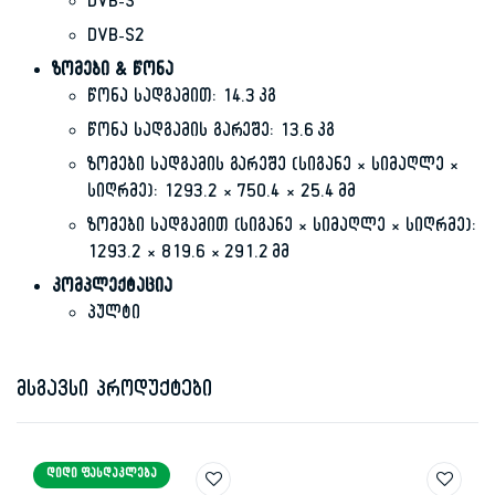
DVB-S
DVB-S2
ზომები & წონა
წონა სადგამით: 14.3 კგ
წონა სადგამის გარეშე: 13.6 კგ
ზომები სადგამის გარეშე (სიგანე × სიმაღლე ×
სიღრმე): 1293.2 × 750.4 × 25.4 მმ
ზომები სადგამით (სიგანე × სიმაღლე × სიღრმე):
1293.2 × 819.6 × 291.2 მმ
კომპლექტაცია
პულტი
მსგავსი პროდუქტები
ᲓᲘᲓᲘ ᲤᲐᲡᲓᲐᲙᲚᲔᲑᲐ