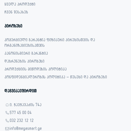
ყველა პროდუქტი
ჩვენ შესახებ
პირობები
კომერციული გარანტია ფიზიკური პირებისთვის და
ორგანიზაციებისათვის
კანონისმიერი გარანტია
დაბრუნების პირობები
პროდუქციის მიწოდების პოლიტიკა
კონფიდენციალურობის პოლიტიკა – წესები და პირობები
დაგვიკავშირდით
ი. ჭავჭავაძის 74ა
577 45 00 04
032 232 12 12
info@megasmart.ge