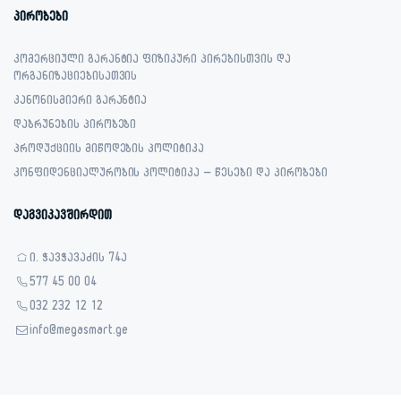
პირობები
კომერციული გარანტია ფიზიკური პირებისთვის და
ორგანიზაციებისათვის
კანონისმიერი გარანტია
დაბრუნების პირობები
პროდუქციის მიწოდების პოლიტიკა
კონფიდენციალურობის პოლიტიკა – წესები და პირობები
დაგვიკავშირდით
ი. ჭავჭავაძის 74ა
577 45 00 04
032 232 12 12
info@megasmart.ge