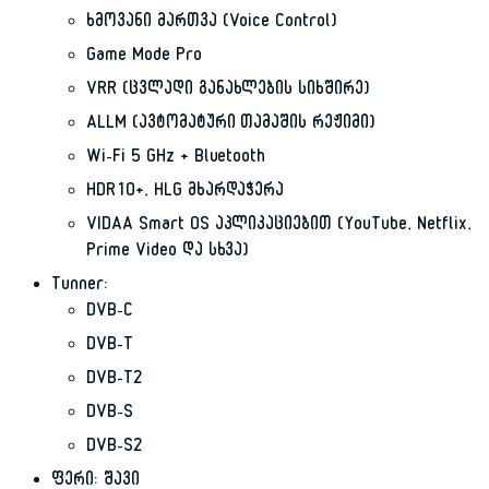
ხმოვანი მართვა (Voice Control)
Game Mode Pro
VRR (ცვლადი განახლების სიხშირე)
ALLM (ავტომატური თამაშის რეჟიმი)
Wi-Fi 5 GHz + Bluetooth
HDR10+, HLG მხარდაჭერა
VIDAA Smart OS აპლიკაციებით (YouTube, Netflix,
Prime Video და სხვა)
Tunner:
DVB-C
DVB-T
DVB-T2
DVB-S
DVB-S2
ფერი: შავი