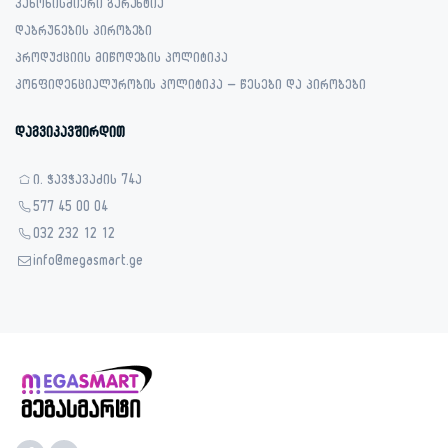
კანონისმიერი გარანტია
დაბრუნების პირობები
პროდუქციის მიწოდების პოლიტიკა
კონფიდენციალურობის პოლიტიკა – წესები და პირობები
დაგვიკავშირდით
ი. ჭავჭავაძის 74ა
577 45 00 04
032 232 12 12
info@megasmart.ge