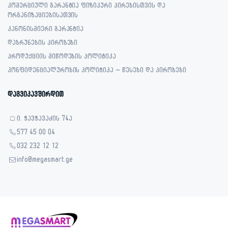
კომერციული გარანტია ფიზიკური პირებისთვის და
ორგანიზაციებისათვის
კანონისმიერი გარანტია
დაბრუნების პირობები
პროდუქციის მიწოდების პოლიტიკა
კონფიდენციალურობის პოლიტიკა – წესები და პირობები
დაგვიკავშირდით
ი. ჭავჭავაძის 74ა
577 45 00 04
032 232 12 12
info@megasmart.ge