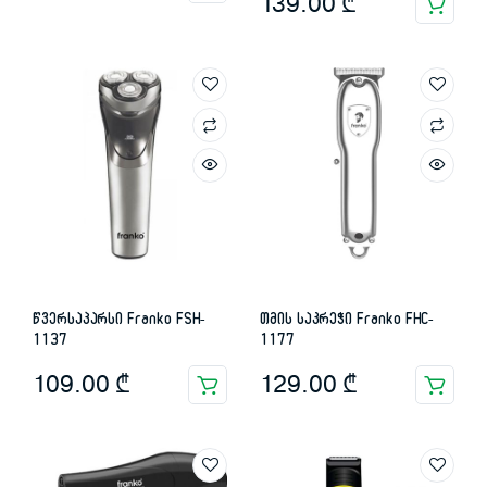
139.00
₾
წვერსაპარსი Franko FSH-
თმის საკრეჭი Franko FHC-
1137
1177
109.00
₾
129.00
₾