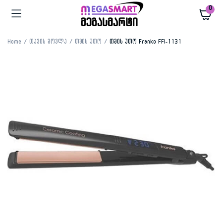
0
Home
თავის მოვლა
თმის უთო
თმის უთო Franko FFI-1131