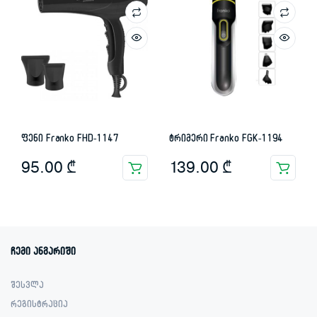
ფენი Franko FHD-1147
ტრიმერი Franko FGK-1194
95.00
₾
139.00
₾
ჩემი ანგარიში
შესვლა
რეგისტრაცია