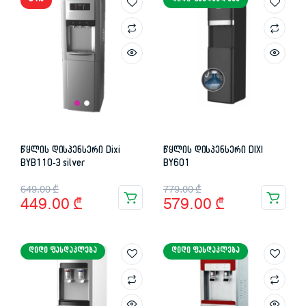
31%
ᲓᲘᲓᲘ ᲤᲐᲡᲓᲐᲙᲚᲔᲑᲐ
წყლის დისპენსერი Dixi
წყლის დისპენსერი DIXI
BYB110-3 silver
BY601
Original
Current
Original
Current
649.00
₾
779.00
₾
449.00
₾
579.00
₾
price
price
price
price
was:
is:
was:
is:
ᲓᲘᲓᲘ ᲤᲐᲡᲓᲐᲙᲚᲔᲑᲐ
ᲓᲘᲓᲘ ᲤᲐᲡᲓᲐᲙᲚᲔᲑᲐ
649.00 ₾.
449.00 ₾.
779.00 ₾.
579.00 ₾.