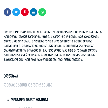
Dixi BY1195 PAINTING BLACK არის კომპრესორული წყლის დისპენსერი,
რომელიც უზრუნველყოფს ცივი, ცხელი და ოთახის ტემპერატურის
წყლის მიწოდებას. მოწყობილობა აღჭურვილია სპეციალური
სათავსოთი, ენერგოეფექტური მუშაობის რეჟიმითა და ორმაგი
უსაფრთხოების სისტემით. მას შეუძლია საათში 5 ლიტრი წყლის
გაცხელება და 2 ლიტრის გაგრილება, რაც იდეალურ არჩევანს
წარმოადგენს როგორც სახლისთვის, ისე ოფისისთვის.
აღწერა
დამატებითი ინფორმაცია
ზოგადი ინფორმაცია