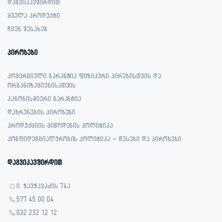
დაგვიკავშირდით
ყველა პროდუქტი
ჩვენ შესახებ
პირობები
კომერციული გარანტია ფიზიკური პირებისთვის და
ორგანიზაციებისათვის
კანონისმიერი გარანტია
დაბრუნების პირობები
პროდუქციის მიწოდების პოლიტიკა
კონფიდენციალურობის პოლიტიკა – წესები და პირობები
დაგვიკავშირდით
ი. ჭავჭავაძის 74ა
577 45 00 04
032 232 12 12