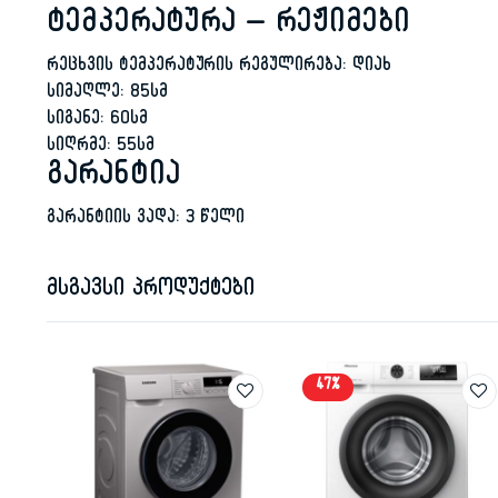
ტემპერატურა – რეჟიმები
რეცხვის ტემპერატურის რეგულირება: დიახ
სიმაღლე: 85სმ
სიგანე: 60სმ
სიღრმე: 55სმ
გარანტია
გარანტიის ვადა: 3 წელი
მსგავსი პროდუქტები
47%