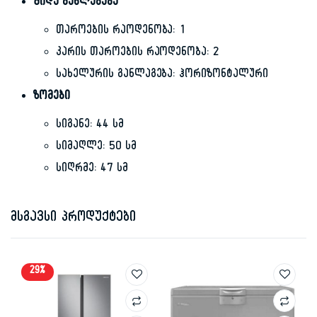
შიდა განლაგება
თაროების რაოდენობა: 1
კარის თაროების რაოდენობა: 2
სახელურის განლაგება: ჰორიზონტალური
ზომები
სიგანე: 44 სმ
სიმაღლე: 50 სმ
სიღრმე: 47 სმ
მსგავსი პროდუქტები
29%