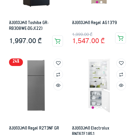
მაცივარი Toshiba GR-
მაცივარი Regal AG1379
RB308WE-DGJ(22)
Original
Current
1,999.00
₾
1,997.00
₾
1,547.00
₾
price
price
was:
is:
24%
1,999.00 ₾.
1,547.00 ₾.
მაცივარი Regal R273NF GR
მაცივარი Electrolux
RNT6TF18S1