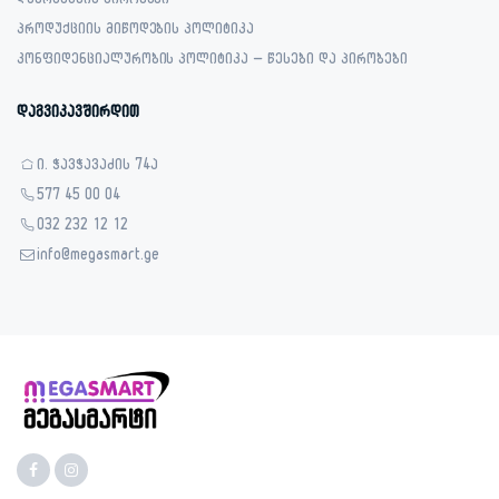
დაბრუნების პირობები
პროდუქციის მიწოდების პოლიტიკა
კონფიდენციალურობის პოლიტიკა – წესები და პირობები
დაგვიკავშირდით
ი. ჭავჭავაძის 74ა
577 45 00 04
032 232 12 12
info@megasmart.ge