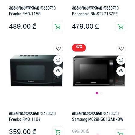
მიკროტალღური ღუმელი
მიკროტალღური ღუმელი
Franko FMO-1158
Panasonic NN-ST271SZPE
489.00
₾
479.00
₾
32%
მიკროტალღური ღუმელი
მიკროტალღური ღუმელი
Franko FMO-1104
Samsung MC28H5013AK/BW
Original
Current
359.00
₾
699.00
₾