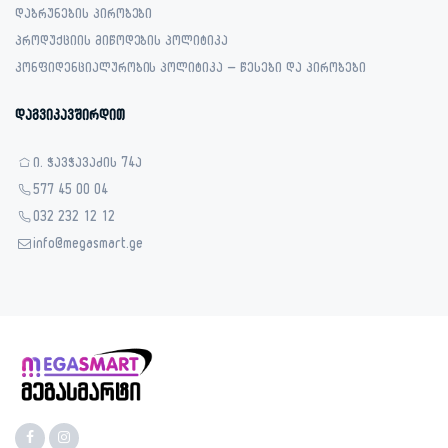
დაბრუნების პირობები
პროდუქციის მიწოდების პოლიტიკა
კონფიდენციალურობის პოლიტიკა – წესები და პირობები
დაგვიკავშირდით
ი. ჭავჭავაძის 74ა
577 45 00 04
032 232 12 12
info@megasmart.ge