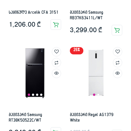
საყინულე Arcelik CFA 3151
მაცივარი Samsung
RB37K63411L/WT
1,206.00
₾
3,299.00
₾
26%
მაცივარი Samsung
მაცივარი Regal AG1379
RT38K50522C/WT
White