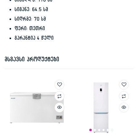
სიმაღლე: 178 სმ
სიგანე: 64.5 სმ
სიღრმე: 70 სმ
ფერი: თეთრი
გარანტია 4 წელი
მსგავსი პროდუქტები