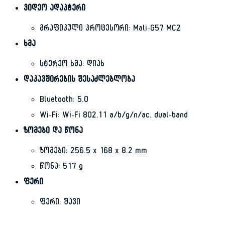
ვიდეო ადაპტერი
გრაფიკული პროცესორი: Mali-G57 MC2
ხმა
სტერეო ხმა: დიახ
დაკავშირების შესაძლებლობა
Bluetooth: 5.0
Wi-Fi: Wi-Fi 802.11 a/b/g/n/ac, dual-band
ზომები და წონა
ზომები: 256.5 x 168 x 8.2 mm
წონა: 517 g
ფერი
ფერი: შავი