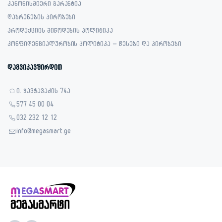
კანონისმიერი გარანტია
დაბრუნების პირობები
პროდუქციის მიწოდების პოლიტიკა
კონფიდენციალურობის პოლიტიკა – წესები და პირობები
დაგვიკავშირდით
ი. ჭავჭავაძის 74ა
577 45 00 04
032 232 12 12
info@megasmart.ge