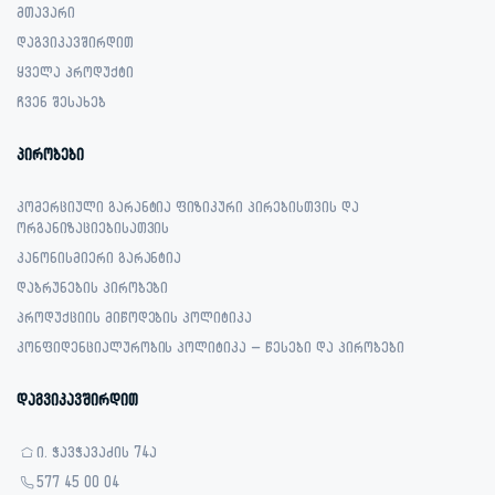
მთავარი
დაგვიკავშირდით
ყველა პროდუქტი
ჩვენ შესახებ
პირობები
კომერციული გარანტია ფიზიკური პირებისთვის და
ორგანიზაციებისათვის
კანონისმიერი გარანტია
დაბრუნების პირობები
პროდუქციის მიწოდების პოლიტიკა
კონფიდენციალურობის პოლიტიკა – წესები და პირობები
დაგვიკავშირდით
ი. ჭავჭავაძის 74ა
577 45 00 04