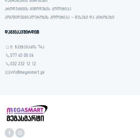
დაბრუნების პირობები
პროდუქციის მიწოდების პოლიტიკა
კონფიდენციალურობის პოლიტიკა – წესები და პირობები
დაგვიკავშირდით
ი. ჭავჭავაძის 74ა
577 45 00 04
032 232 12 12
info@megasmart.ge