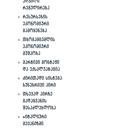
ადვილი
რეგულირება
რესურსების
ეკონომიური
გამოყენება
თბოგამცემლის
ეკონომიური
მუშაობა
მარტივი მონტაჟი
და ექსპლუატაცია
ძირითადი სისტემა:
ბუნებრივი აირი
თხევად აირზე
გადაყვანის
შესაძლებლობა
*იტალიური
მექანიზმი