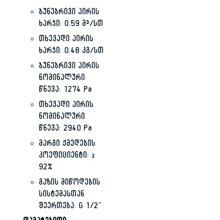
ბუნებრივი აირის
ხარჯი: 0.59 მ³/სთ
თხევადი აირის
ხარჯი: 0.48 კგ/სთ
ბუნებრივი აირის
ნომინალური
წნევა: 1274 Pa
თხევადი აირის
ნომინალური
წნევა: 2940 Pa
მარგი ქმედების
კოეფიციენტი: ≥
92%
გაზის მიწოდების
სისტემასთან
შეერთება: G 1/2”