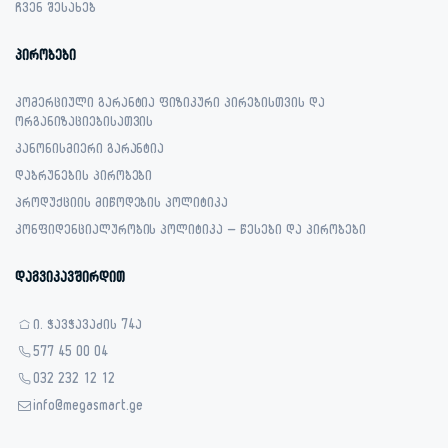
ჩვენ შესახებ
პირობები
კომერციული გარანტია ფიზიკური პირებისთვის და
ორგანიზაციებისათვის
კანონისმიერი გარანტია
დაბრუნების პირობები
პროდუქციის მიწოდების პოლიტიკა
კონფიდენციალურობის პოლიტიკა – წესები და პირობები
დაგვიკავშირდით
ი. ჭავჭავაძის 74ა
577 45 00 04
032 232 12 12
info@megasmart.ge