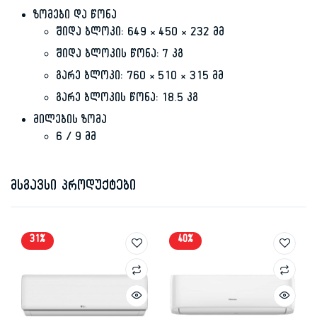
ზომები და წონა
შიდა ბლოკი: 649 × 450 × 232 მმ
შიდა ბლოკის წონა: 7 კგ
გარე ბლოკი: 760 × 510 × 315 მმ
გარე ბლოკის წონა: 18.5 კგ
მილების ზომა
6 / 9 მმ
მსგავსი პროდუქტები
31%
40%