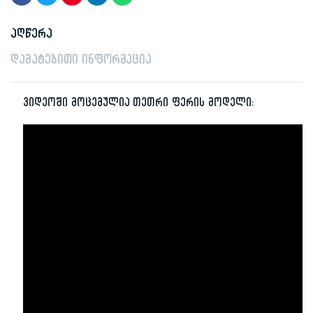
აღწერა
დამატებითი ინფორმაცია
ვიდეოში მოცემულია თეთრი ფერის მოდელი: