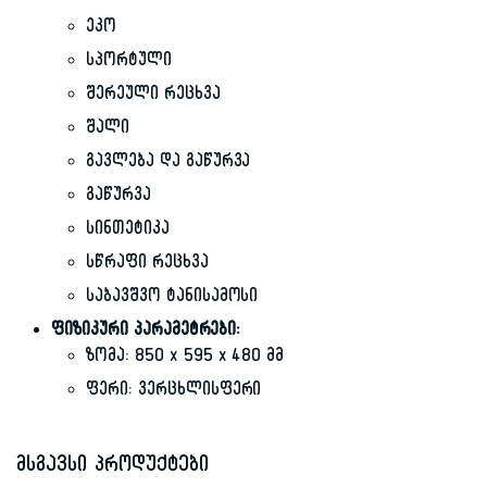
ეკო
სპორტული
შერეული რეცხვა
შალი
გავლება და გაწურვა
გაწურვა
სინთეტიკა
სწრაფი რეცხვა
საბავშვო ტანისამოსი
ფიზიკური პარამეტრები:
ზომა: 850 x 595 x 480 მმ
ფერი: ვერცხლისფერი
მსგავსი პროდუქტები