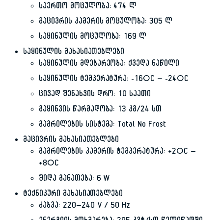
საერთო მოცულობა: 474 ლ
მაცივრის კამერის მოცულობა: 305 ლ
საყინულის მოცულობა: 169 ლ
საყინულის მახასიათებლები
საყინულის მდებარეობა: ქვედა ნაწილი
საყინულის ტემპერატურა: -16°C – -24°C
ცივად შენახვის დრო: 10 საათი
გაყინვის წარმადობა: 13 კგ/24 სთ
გაგრილების სისტემა: Total No Frost
მაცივრის მახასიათებლები
გაგრილების კამერის ტემპერატურა: +2°C –
+8°C
შიდა განათება: 6 W
ტექნიკური მახასიათებლები
ძაბვა: 220–240 V / 50 Hz