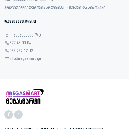
პროდუქციის მიწოდების პოლიტიკა
კონფიდენციალურობის პოლიტიკა – წესები და პირობები
დაგვიკავშირდით
ი. ჭავჭავაძის 74ა
577 45 00 04
032 232 12 12
info@megasmart.ge