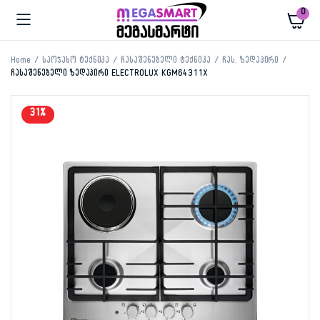
0
Home
საოჯახო ტექნიკა
ჩასაშენებელი ტექნიკა
ჩას. ზედაპირი
ჩასაშენებელი ზედაპირი ELECTROLUX KGM64311X
31%