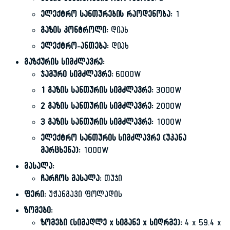
გაზის სანთურების რაოდენობა:
3
ელექტრო სანთურების რაოდენობა:
1
გაზის კონტროლი:
დიახ
ელექტრო-ანთება:
დიახ
გაზქურის სიმძლავრე:
ჯამური სიმძლავრე:
6000W
1 გაზის სანთურის სიმძლავრე:
3000W
2 გაზის სანთურის სიმძლავრე:
2000W
3 გაზის სანთურის სიმძლავრე:
1000W
ელექტრო სანთურის სიმძლავრე (უკანა
მარცხენა):
1000W
მასალა:
ჩარჩოს მასალა:
თუჯი
ფერი:
უჟანგავი ფოლადის
ზომები:
ზომები (სიმაღლე x სიგანე x სიღრმე):
4 x 59.4 x