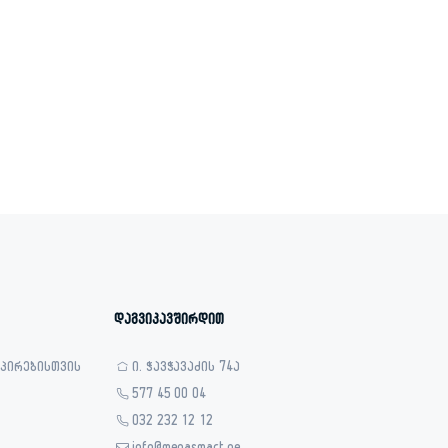
დაგვიკავშირდით
 პირებისთვის
ი. ჭავჭავაძის 74ა
577 45 00 04
032 232 12 12