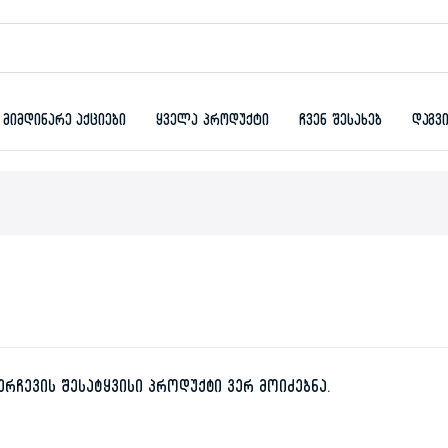
მიმდინარე აქციები
ყველა პროდუქტი
ჩვენ შესახებ
დაგვ
ერჩევის შესატყვისი პროდუქტი ვერ მოიძებნა.