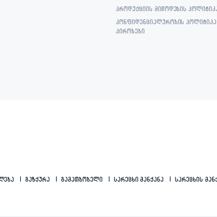
პროდუქციის მიწოდების პოლიტიკ
კონფიდენციალურობის პოლიტიკა 
პირობები
ილება
Გაზქურა
Გამათბობელი
Სარეცხი Მანქანა
Სარეცხის Მან