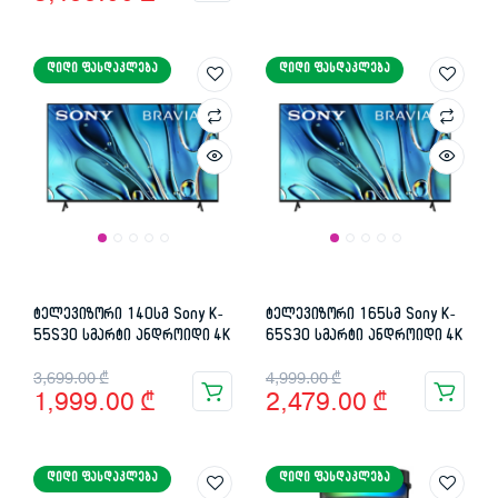
was:
is:
price
price
2,799.00 ₾.
1,639.00 ₾.
was:
is:
ᲓᲘᲓᲘ ᲤᲐᲡᲓᲐᲙᲚᲔᲑᲐ
ᲓᲘᲓᲘ ᲤᲐᲡᲓᲐᲙᲚᲔᲑᲐ
6,499.00 ₾.
5,199.00 ₾.
ტელევიზორი 140სმ Sony K-
ტელევიზორი 165სმ Sony K-
55S30 სმარტი ანდროიდი 4K
65S30 სმარტი ანდროიდი 4K
Original
Current
Original
Current
3,699.00
₾
4,999.00
₾
1,999.00
₾
2,479.00
₾
price
price
price
price
was:
is:
was:
is:
ᲓᲘᲓᲘ ᲤᲐᲡᲓᲐᲙᲚᲔᲑᲐ
ᲓᲘᲓᲘ ᲤᲐᲡᲓᲐᲙᲚᲔᲑᲐ
3,699.00 ₾.
1,999.00 ₾.
4,999.00 ₾.
2,479.00 ₾.