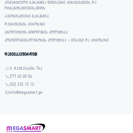
კომერციული გარანტია ფიზიკური პირებისთვის და
ორგანიზაციებისათვის
კანონისმიერი გარანტია
დაბრუნების პირობები
პროდუქციის მიწოდების პოლიტიკა
კონფიდენციალურობის პოლიტიკა – წესები და პირობები
დაგვიკავშირდით
ი. ჭავჭავაძის 74ა
577 45 00 04
032 232 12 12
info@megasmart.ge